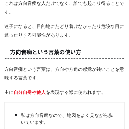
これは方向音痴な人だけでなく、誰でも起こり得ることで
す。
迷子になると、目的地にたどり着けなかったり危険な目に
遭ったりする可能性があります。
方向音痴という言葉の使い方
方向音痴という言葉は、方向や方角の感覚が鈍いことを意
味する言葉です。
主に
自分自身や他人
を表現する際に使われます。
私は方向音痴なので、地図をよく見ながら歩
いています。