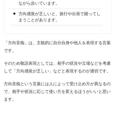
ながら歩いています。
方向感覚が乏しいと、旅行や出張で困ってし
まうことがあります。
「方向音痴」は、主観的に自分自身や他人を表現する言葉
です。
そのため敬語表現としては、相手の状況や立場などを考慮
して「方向感覚が乏しい」などと表現するのが適切です。
方向音痴という言葉には人によって受け止め方が異なるの
で、相手や状況に応じて使い方を変えるほうがいいと思い
ます。