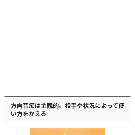
方向音痴は主観的。相手や状況によって使
い方をかえる