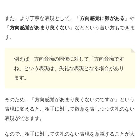
また、より丁寧な表現として、「
方向感覚に難がある
」や
「
方向感覚があまり良くない
」などという言い方もできま
す。
例えば、方向音痴の同僚に対して「方向音痴です
ね」という表現は、失礼な表現となる場合があり
ます。
そのため、「方向感覚があまり良くないのですか」という
表現に変えると、相手に対して敬意を表しつつ失礼のない
表現ができます。
なので、相手に対して失礼のない表現を意識することが大