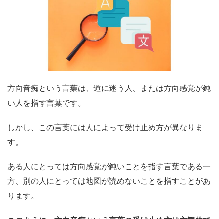
方向音痴という言葉は、道に迷う人、または方向感覚が鈍
い人を指す言葉です。
しかし、この言葉には人によって受け止め方が異なりま
す。
ある人にとっては方向感覚が鈍いことを指す言葉である一
方、別の人にとっては地図が読めないことを指すことがあ
ります。