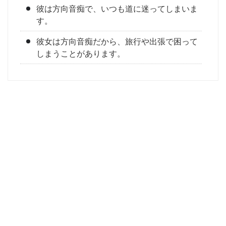
彼は方向音痴で、いつも道に迷ってしまいま
す。
彼女は方向音痴だから、旅行や出張で困って
しまうことがあります。