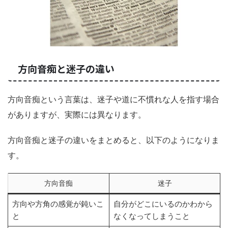
方向音痴と迷子の違い
方向音痴という言葉は、迷子や道に不慣れな人を指す場合
がありますが、実際には異なります。
方向音痴と迷子の違いをまとめると、以下のようになりま
す。
方向音痴
迷子
方向や方角の感覚が鈍いこ
自分がどこにいるのかわから
と
なくなってしまうこと