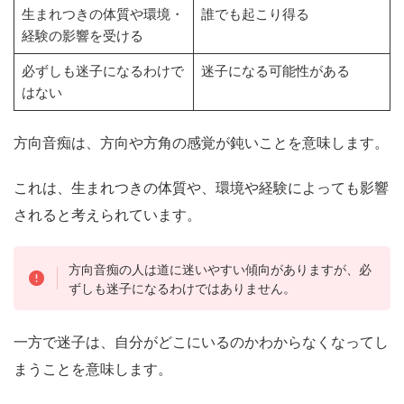
生まれつきの体質や環境・
誰でも起こり得る
経験の影響を受ける
必ずしも迷子になるわけで
迷子になる可能性がある
はない
方向音痴は、方向や方角の感覚が鈍いことを意味します。
これは、生まれつきの体質や、環境や経験によっても影響
されると考えられています。
方向音痴の人は道に迷いやすい傾向がありますが、必
ずしも迷子になるわけではありません。
一方で迷子は、自分がどこにいるのかわからなくなってし
まうことを意味します。