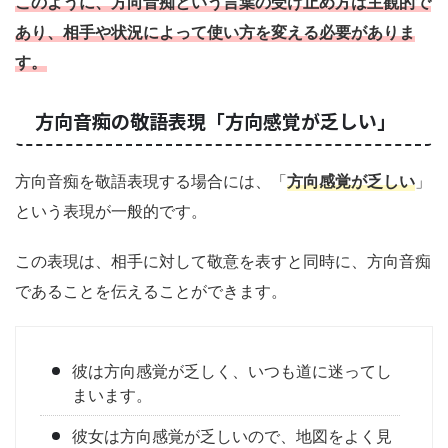
このように、方向音痴という言葉の受け止め方は主観的で
あり、相手や状況によって使い方を変える必要がありま
す。
方向音痴の敬語表現「方向感覚が乏しい」
方向音痴を敬語表現する場合には、「
方向感覚が乏しい
」
という表現が一般的です。
この表現は、相手に対して敬意を表すと同時に、方向音痴
であることを伝えることができます。
彼は方向感覚が乏しく、いつも道に迷ってし
まいます。
彼女は方向感覚が乏しいので、地図をよく見