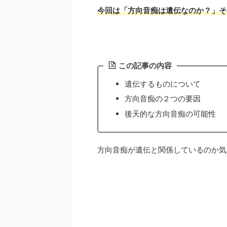
今回は「方向音痴は遺伝なのか？」そ
この記事の内容
遺伝するものについて
方向音痴の２つの要因
後天的な方向音痴の可能性
方向音痴が遺伝と関係しているのか気