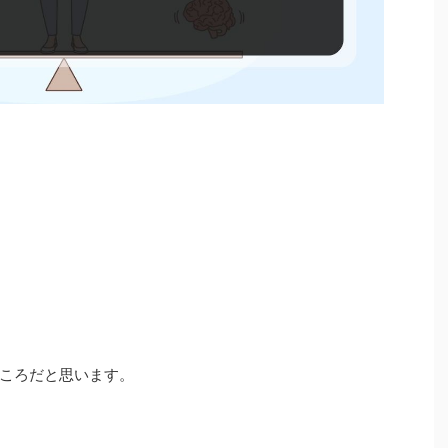
ころだと思います。