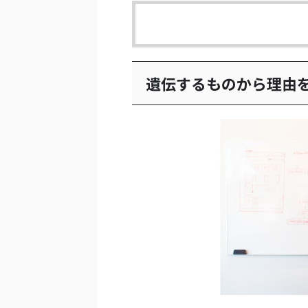
遺伝するものから理由