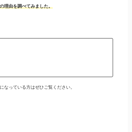
の理由を調べてみました。
になっている方はぜひご覧ください。