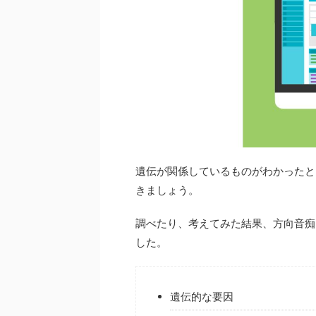
遺伝が関係しているものがわかったと
きましょう。
調べたり、考えてみた結果、方向音痴
した。
遺伝的な要因