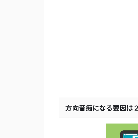
方向音痴になる要因は