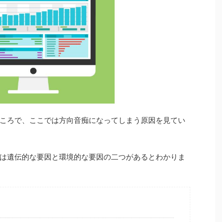
ころで、ここでは方向音痴になってしまう原因を見てい
は遺伝的な要因と環境的な要因の二つがあるとわかりま