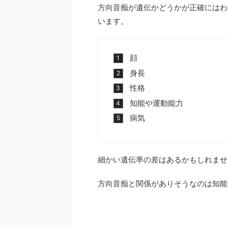
方向音痴が遺伝かどうかが正確にはわ
います。
顔
身長
性格
知能や運動能力
病気
細かい遺伝率の差はあるかもしれませ
方向音痴と関係がありそうなのは知能