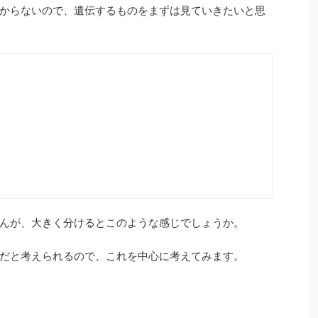
からないので、遺伝するものをまずは見ていきたいと思
んが、大きく分けるとこのような感じでしょうか。
だと考えられるので、これを中心に考えてみます。