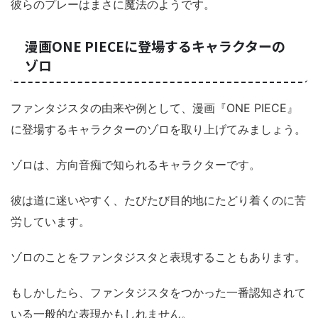
彼らのプレーはまさに魔法のようです。
漫画ONE PIECEに登場するキャラクターの
ゾロ
ファンタジスタの由来や例として、漫画『ONE PIECE』
に登場するキャラクターのゾロを取り上げてみましょう。
ゾロは、方向音痴で知られるキャラクターです。
彼は道に迷いやすく、たびたび目的地にたどり着くのに苦
労しています。
ゾロのことをファンタジスタと表現することもあります。
もしかしたら、ファンタジスタをつかった一番認知されて
いる一般的な表現かもしれません。