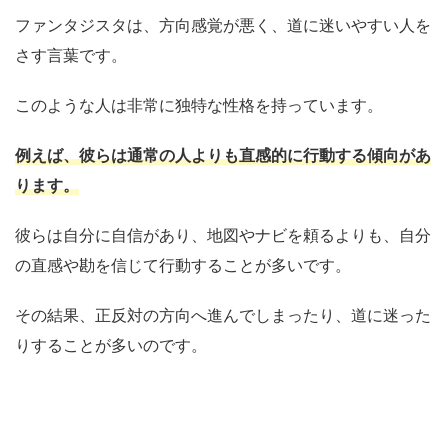
ファンタジスタは、方向感覚が悪く、道に迷いやすい人を
さす言葉です。
このような人は非常に独特な性格を持っています。
例えば、彼らは通常の人よりも直感的に行動する傾向があ
ります。
彼らは自分に自信があり、地図やナビを頼るよりも、自分
の直感や勘を信じて行動することが多いです。
その結果、正反対の方向へ進んでしまったり、道に迷った
りすることが多いのです。