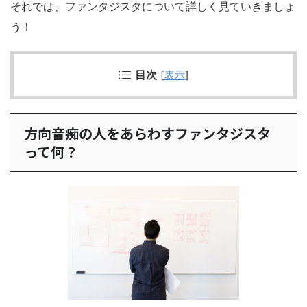
それでは、ファンタジスタについて詳しく見ていきましょ
う！
目次
[
表示
]
方向音痴の人をあらわすファンタジスタ
って何？