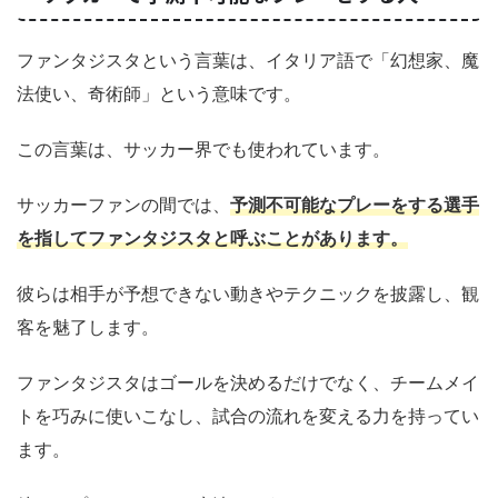
ファンタジスタという言葉は、イタリア語で「幻想家、魔
法使い、奇術師」という意味です。
この言葉は、サッカー界でも使われています。
サッカーファンの間では、
予測不可能なプレーをする選手
を指してファンタジスタと呼ぶことがあります。
彼らは相手が予想できない動きやテクニックを披露し、観
客を魅了します。
ファンタジスタはゴールを決めるだけでなく、チームメイ
トを巧みに使いこなし、試合の流れを変える力を持ってい
ます。