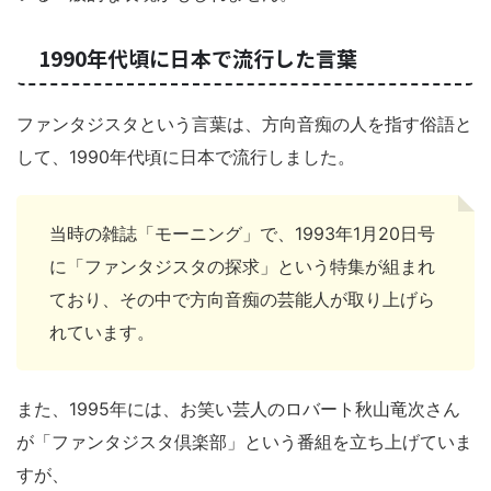
1990年代頃に日本で流行した言葉
ファンタジスタという言葉は、方向音痴の人を指す俗語と
して、1990年代頃に日本で流行しました。
当時の雑誌「モーニング」で、1993年1月20日号
に「ファンタジスタの探求」という特集が組まれ
ており、その中で方向音痴の芸能人が取り上げら
れています。
また、1995年には、お笑い芸人のロバート秋山竜次さん
が「ファンタジスタ倶楽部」という番組を立ち上げていま
すが、