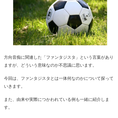
方向音痴に関連した「ファンタジスタ」という言葉があり
ますが、どういう意味なのか不思議に思います。
今回は、ファンタジスタとは一体何なのかについて探って
いきます。
また、由来や実際につかわれている例も一緒に紹介しま
す。