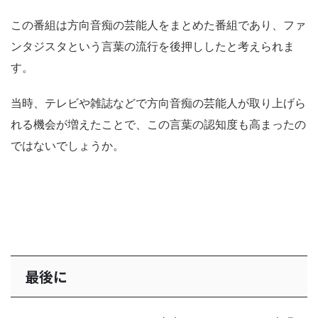
この番組は方向音痴の芸能人をまとめた番組であり、ファ
ンタジスタという言葉の流行を後押ししたと考えられま
す。
当時、テレビや雑誌などで方向音痴の芸能人が取り上げら
れる機会が増えたことで、この言葉の認知度も高まったの
ではないでしょうか。
最後に