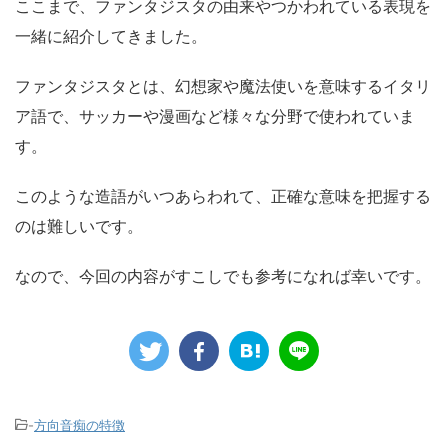
ここまで、ファンタジスタの由来やつかわれている表現を
一緒に紹介してきました。
ファンタジスタとは、幻想家や魔法使いを意味するイタリ
ア語で、サッカーや漫画など様々な分野で使われていま
す。
このような造語がいつあらわれて、正確な意味を把握する
のは難しいです。
なので、今回の内容がすこしでも参考になれば幸いです。
-
方向音痴の特徴