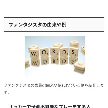
ファンタジスタの由来や例
ファンタジスタの言葉の由来や使われている例を紹介しま
す。
サッカーで予測不可能なプレーをする人