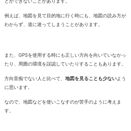
とができないことがあります。
例えば、地図を見て目的地に行く時にも、地図の読み方が
わからず、道に迷ってしまうことがあります。
また、GPSを使用する時にも正しい方向を向いていなかっ
たり、周囲の環境を誤認していたりすることもあります。
方向音痴でない人と比べて、
地図を見ることも少ない
よう
に思います。
なので、地図などを使いこなすのが苦手のように考えま
す。