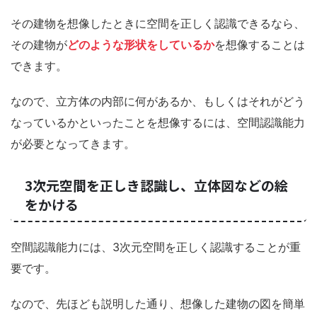
その建物を想像したときに空間を正しく認識できるなら、
その建物が
どのような形状をしているか
を想像することは
できます。
なので、立方体の内部に何があるか、もしくはそれがどう
なっているかといったことを想像するには、空間認識能力
が必要となってきます。
3次元空間を正しき認識し、立体図などの絵
をかける
空間認識能力には、3次元空間を正しく認識することが重
要です。
なので、先ほども説明した通り、想像した建物の図を簡単