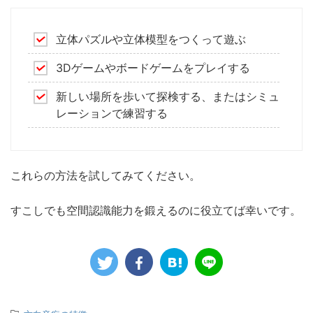
立体パズルや立体模型をつくって遊ぶ
3Dゲームやボードゲームをプレイする
新しい場所を歩いて探検する、またはシミュ
レーションで練習する
これらの方法を試してみてください。
すこしでも空間認識能力を鍛えるのに役立てば幸いです。