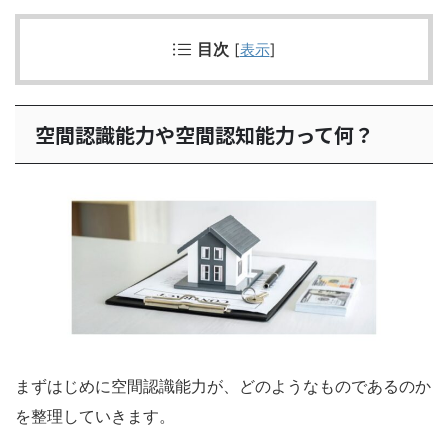
目次
[
表示
]
空間認識能力や空間認知能力って何？
まずはじめに空間認識能力が、どのようなものであるのか
を整理していきます。