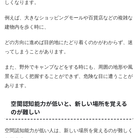
しくなります。
例えば、大きなショッピングモールや百貨店などの複雑な
建物内を歩く時に、
どの方向に進めば目的地にたどり着くのかがわからず、迷
ってしまうことがあります。
また、野外でキャンプなどをする時にも、周囲の地形や風
景を正しく把握することができず、危険な目に遭うことが
あります。
空間認知能力が低いと、新しい場所を覚える
のが難しい
空間認知能力が低い人は、新しい場所を覚えるのが難しく