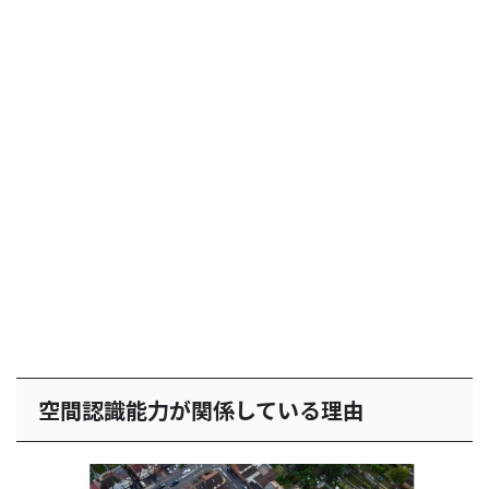
空間認識能力が関係している理由