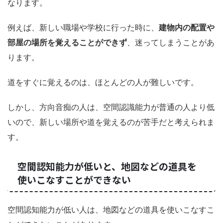
なります。
例えば、新しい職場や学校に行った時に、
建物内の配置や
部屋の場所を覚えることができず
、迷ってしまうことがあ
ります。
道をすぐに覚えるのは、ほとんどの人が難しいです。
しかし、方向音痴の人は、空間認識能力が普通の人より低
いので、新しい場所や道を覚えるのが苦手だと考えられま
す。
空間認知能力が低いと、地図などの道具を
使いこなすことができない
空間認知能力が低い人は、地図などの道具を使いこなすこ