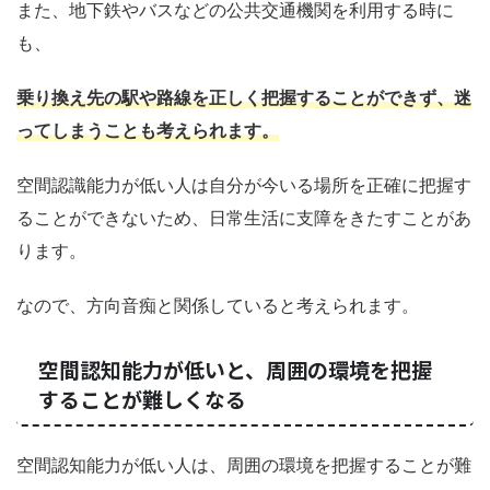
また、地下鉄やバスなどの公共交通機関を利用する時に
も、
乗り換え先の駅や路線を正しく把握することができず、迷
ってしまうことも考えられます。
空間認識能力が低い人は自分が今いる場所を正確に把握す
ることができないため、日常生活に支障をきたすことがあ
ります。
なので、方向音痴と関係していると考えられます。
空間認知能力が低いと、周囲の環境を把握
することが難しくなる
空間認知能力が低い人は、周囲の環境を把握することが難