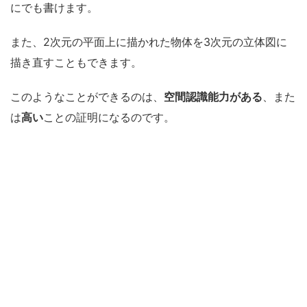
にでも書けます。
また、2次元の平面上に描かれた物体を3次元の立体図に
描き直すこともできます。
このようなことができるのは、
空間認識能力がある
、また
は
高い
ことの証明になるのです。