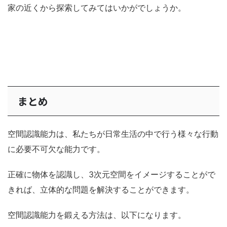
家の近くから探索してみてはいかがでしょうか。
まとめ
空間認識能力は、私たちが日常生活の中で行う様々な行動
に必要不可欠な能力です。
正確に物体を認識し、3次元空間をイメージすることがで
きれば、立体的な問題を解決することができます。
空間認識能力を鍛える方法は、以下になります。