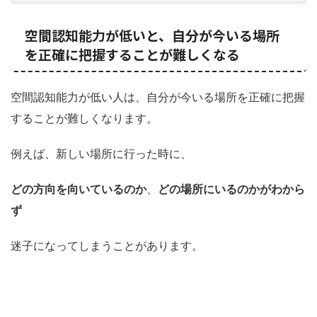
空間認知能力が低いと、自分が今いる場所
を正確に把握することが難しくなる
空間認知能力が低い人は、自分が今いる場所を正確に把握
することが難しくなります。
例えば、新しい場所に行った時に、
どの方向を向いているのか
、
どの場所にいるのかがわから
ず
迷子になってしまうことがあります。