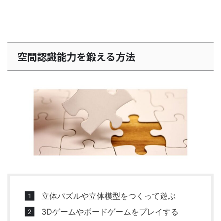
空間認識能力を鍛える方法
立体パズルや立体模型をつくって遊ぶ
3Dゲームやボードゲームをプレイする