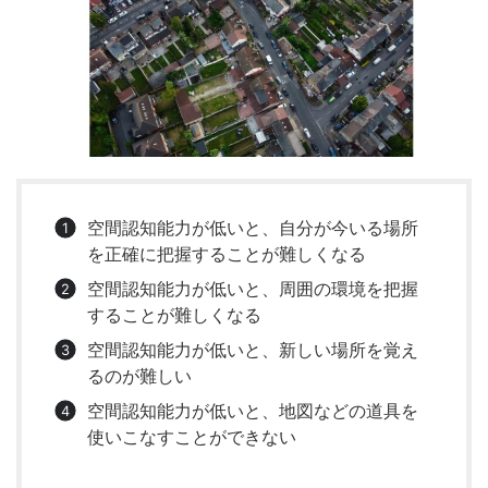
空間認知能力が低いと、自分が今いる場所
を正確に把握することが難しくなる
空間認知能力が低いと、周囲の環境を把握
することが難しくなる
空間認知能力が低いと、新しい場所を覚え
るのが難しい
空間認知能力が低いと、地図などの道具を
使いこなすことができない