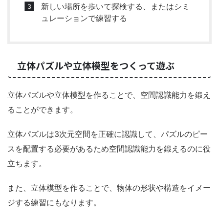
新しい場所を歩いて探検する、またはシミ
ュレーションで練習する
立体パズルや立体模型をつくって遊ぶ
立体パズルや立体模型を作ることで、空間認識能力を鍛え
ることができます。
立体パズルは3次元空間を正確に認識して、パズルのピー
スを配置する必要があるため空間認識能力を鍛えるのに役
立ちます。
また、立体模型を作ることで、物体の形状や構造をイメー
ジする練習にもなります。