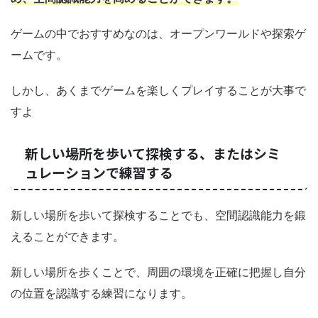
ゲームの中でおすすめなのは、オープンワールドや探索ゲ
ームです。
しかし、あくまでゲームを楽しくプレイすることが大事で
すよ
新しい場所を歩いて探検する、またはシミ
ュレーションで練習する
新しい場所を歩いて探検することでも、空間認識能力を鍛
えることができます。
新しい場所を歩くことで、周囲の環境を正確に把握し自分
の位置を認識する練習になります。