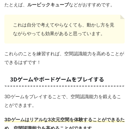
たとえば、
ルービックキューブ
などがおすすめです。
これは自分で考えてやらなくても、動かし方を見
ながらやっても効果があると思っています。
これらのことを練習すれば、空間認識能力を高めることが
できるはずです！
3Dゲームやボードゲームをプレイする
3Dゲームをプレイすることで、空間認識能力を鍛えるこ
とができます。
3Dゲームはリアルな3次元空間を体験することができるた
め、空間認識能力を高めることができます。