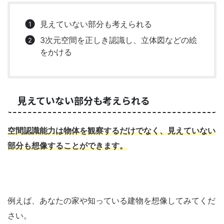
見えていない部分も考えられる
3次元空間を正しき認識し、立体図などの絵
をかける
見えていない部分も考えられる
空間認識能力は物体を観察するだけでなく、見えていない
部分も想像することができます。
例えば、あなたの家や知っている建物を想像してみてくだ
さい。