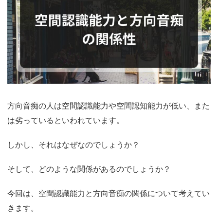
方向音痴の人は空間認識能力や空間認知能力が低い、また
は劣っているといわれています。
しかし、それはなぜなのでしょうか？
そして、どのような関係があるのでしょうか？
今回は、空間認識能力と方向音痴の関係について考えてい
きます。